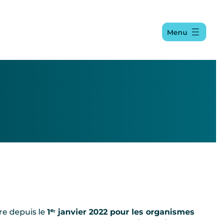
Menu
ire depuis le
1ᵉʳ janvier 2022 pour les organismes