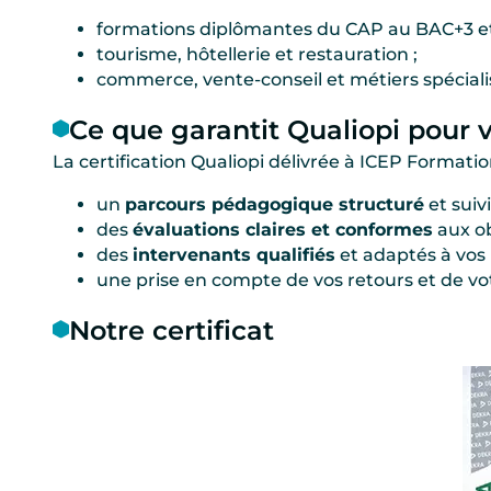
formations diplômantes du CAP au BAC+3 et
tourisme, hôtellerie et restauration ;
commerce, vente-conseil et métiers spéciali
Ce que garantit Qualiopi pour 
La certification Qualiopi délivrée à ICEP Formati
un
parcours pédagogique structuré
et suivi
des
évaluations claires et conformes
aux ob
des
intervenants qualifiés
et adaptés à vos 
une prise en compte de vos retours et de vo
Notre certificat