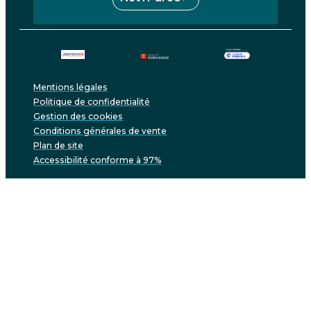
Mentions légales
Politique de confidentialité
Gestion des cookies
Conditions générales de vente
Plan de site
Accessibilité conforme à 97%