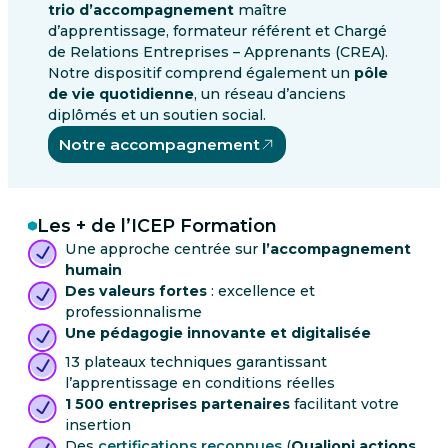
trio d’accompagnement
maître
d’apprentissage, formateur référent et Chargé
de Relations Entreprises – Apprenants (CREA).
Notre dispositif comprend également un
pôle
de vie quotidienne
, un réseau d’anciens
diplômés et un soutien social.
Notre accompagnement
Les + de l’ICEP Formation
Une approche centrée sur
l’accompagnement
humain
Des valeurs fortes
: excellence et
professionnalisme
Une pédagogie innovante et digitalisée
13 plateaux techniques garantissant
l’apprentissage en conditions réelles
1 500 entreprises partenaires
facilitant votre
insertion
Des
certifications reconnues
(
Qualiopi actions