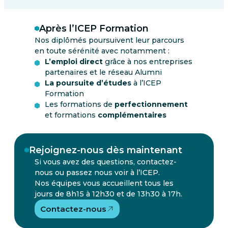
Après l’ICEP Formation
Nos diplômés poursuivent leur parcours
en toute sérénité avec notamment :
L’emploi direct
grâce à nos entreprises
partenaires et le réseau Alumni
La poursuite d’études
à l’ICEP
Formation
Les formations de
perfectionnement
et formations
complémentaires
Rejoignez-nous dès maintenant
Si vous avez des questions, contactez-
nous ou passez nous voir à l’ICEP.
Nos équipes vous accueillent tous les
jours de 8h15 à 12h30 et de 13h30 à 17h.
Contactez-nous