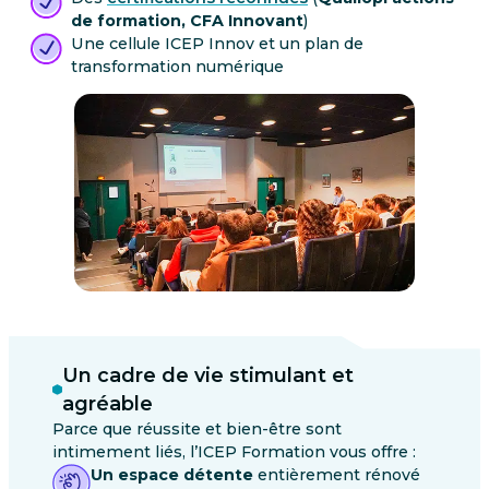
de formation, CFA Innovant
)
Une cellule ICEP Innov et un plan de
transformation numérique
Un cadre de vie stimulant et
agréable
Parce que réussite et bien-être sont
intimement liés, l’ICEP Formation vous offre :
Un espace détente
entièrement rénové