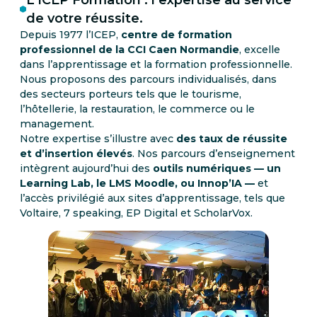
de votre réussite.
Depuis 1977 l’ICEP,
centre de formation
professionnel de la CCI Caen Normandie
, excelle
dans l’apprentissage et la formation professionnelle.
Nous proposons des parcours individualisés, dans
des secteurs porteurs tels que le tourisme,
l’hôtellerie, la restauration, le commerce ou le
management.
Notre expertise s’illustre avec
des taux de réussite
et d’insertion élevés
. Nos parcours d’enseignement
intègrent aujourd’hui des
outils numériques — un
Learning Lab, le LMS Moodle, ou Innop’IA —
et
l’accès privilégié aux sites d’apprentissage, tels que
Voltaire, 7 speaking, EP Digital et ScholarVox.