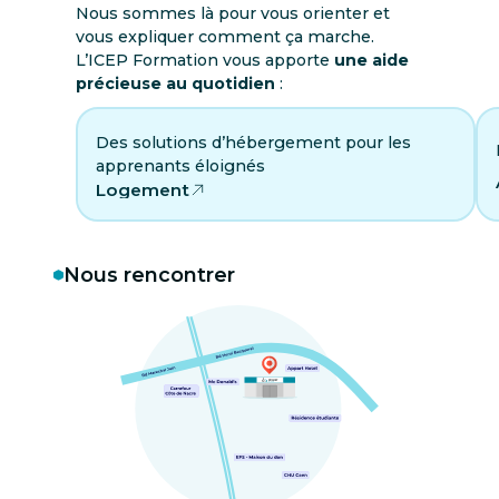
Nous sommes là pour vous orienter et
vous expliquer comment ça marche.
L’ICEP Formation vous apporte
une aide
précieuse au quotidien
:
Des solutions d’hébergement pour les
apprenants éloignés
Logement
Nous rencontrer