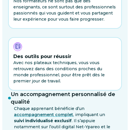
Nos formateurs ne sont pas que des
enseignants, ce sont surtout des professionnels
passionnés qui vous guident et vous partagent
leur expérience pour vous faire progresser.
Des outils pour réussir
Avec nos plateaux techniques, vous vous
retrouvez dans des conditions proches du
monde professionnel, pour être prêt dès le
premier jour de travail.
Un accompagnement personnalisé de
qualité
Chaque apprenant bénéficie d’un
accompagnement complet
, impliquant un
suivi individualisé exclusif
. Il s’appuie
notamment sur l’outil digital Net-Ypareo et le