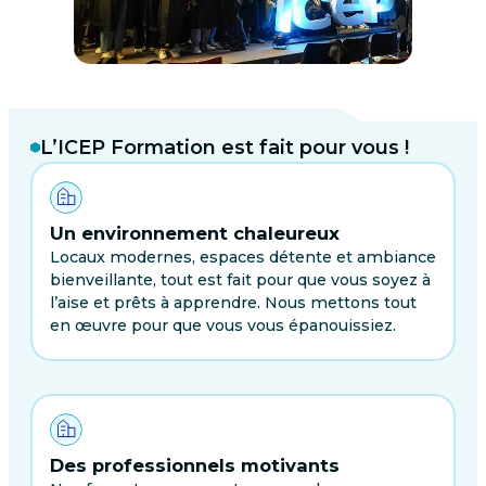
L’ICEP Formation est fait pour vous !
Un environnement chaleureux
Locaux modernes, espaces détente et ambiance
bienveillante, tout est fait pour que vous soyez à
l’aise et prêts à apprendre. Nous mettons tout
en œuvre pour que vous vous épanouissiez.
Des professionnels motivants