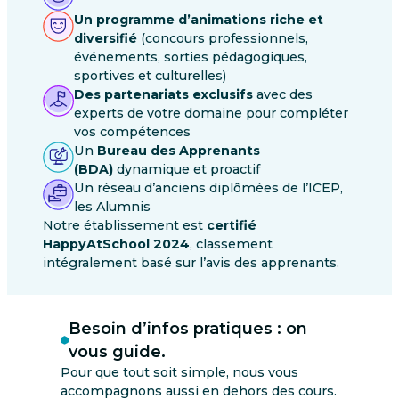
Un programme d’animations riche et
diversifié
(concours professionnels,
événements, sorties pédagogiques,
sportives et culturelles)
Des partenariats exclusifs
avec des
experts de votre domaine pour compléter
vos compétences
Un
Bureau des Apprenants
(BDA)
dynamique et proactif
Un réseau d’anciens diplômées de l’ICEP,
les Alumnis
Notre établissement est
certifié
HappyAtSchool 2024
, classement
intégralement basé sur l’avis des apprenants.
Besoin d’infos pratiques : on
vous guide.
Pour que tout soit simple, nous vous
accompagnons aussi en dehors des cours.