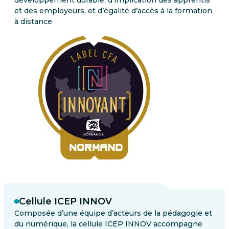
et des employeurs, et d’égalité d’accès à la formation
à distance
Cellule ICEP INNOV
Composée d’une équipe d’acteurs de la pédagogie et
du numérique, la cellule ICEP INNOV accompagne