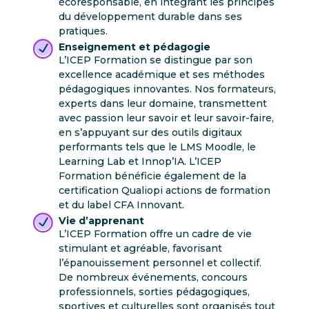
écoresponsable, en intégrant les principes
du développement durable dans ses
pratiques.
Enseignement et pédagogie
L’ICEP Formation se distingue par son
excellence académique et ses méthodes
pédagogiques innovantes. Nos formateurs,
experts dans leur domaine, transmettent
avec passion leur savoir et leur savoir-faire,
en s’appuyant sur des outils digitaux
performants tels que le LMS Moodle, le
Learning Lab et Innop’IA. L’ICEP
Formation bénéficie également de la
certification Qualiopi actions de formation
et du label CFA Innovant.
Vie d’apprenant
L’ICEP Formation offre un cadre de vie
stimulant et agréable, favorisant
l’épanouissement personnel et collectif.
De nombreux événements, concours
professionnels, sorties pédagogiques,
sportives et culturelles sont organisés tout