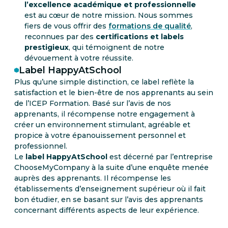
l’excellence académique et professionnelle
est au cœur de notre mission. Nous sommes
fiers de vous offrir des
formations de qualité
,
reconnues par des
certifications et labels
prestigieux
, qui témoignent de notre
dévouement à votre réussite.
Label HappyAtSchool
Plus qu’une simple distinction, ce label reflète la
satisfaction et le bien-être de nos apprenants au sein
de l’ICEP Formation. Basé sur l’avis de nos
apprenants, il récompense notre engagement à
créer un environnement stimulant, agréable et
propice à votre épanouissement personnel et
professionnel.
Le
label HappyAtSchool
est décerné par l’entreprise
ChooseMyCompany à la suite d’une enquête menée
auprès des apprenants. Il récompense les
établissements d’enseignement supérieur où il fait
bon étudier, en se basant sur l’avis des apprenants
concernant différents aspects de leur expérience.