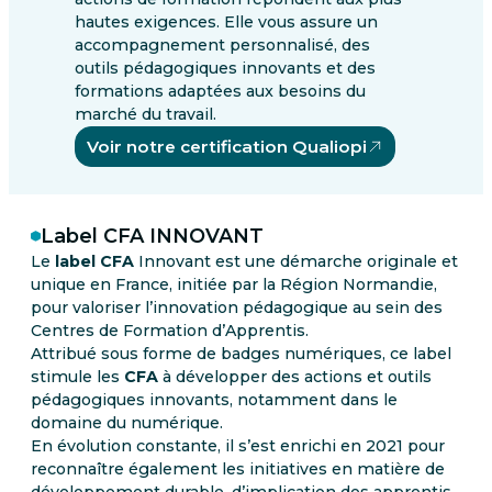
hautes exigences. Elle vous assure un
accompagnement personnalisé, des
outils pédagogiques innovants et des
formations adaptées aux besoins du
marché du travail.
Voir notre certification Qualiopi
Label CFA INNOVANT
Le
label CFA
Innovant est une démarche originale et
unique en France, initiée par la Région Normandie,
pour valoriser l’innovation pédagogique au sein des
Centres de Formation d’Apprentis.
Attribué sous forme de badges numériques, ce label
stimule les
CFA
à développer des actions et outils
pédagogiques innovants, notamment dans le
domaine du numérique.
En évolution constante, il s’est enrichi en 2021 pour
reconnaître également les initiatives en matière de
développement durable, d’implication des apprentis