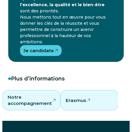
l’excellence, la qualité et le bien-être
sont des priorités.
Nous mettons tout en œuvre pour vous
donner les clés de la réussite et vous
permettre de construire un avenir
professionnel à la hauteur de vos
ambitions.
Je candidate
Plus d’informations
Notre
Erasmus
Lo
accompagnement