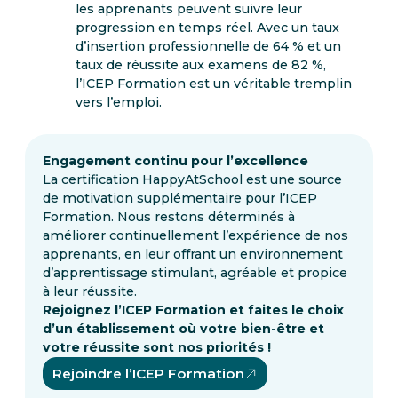
les apprenants peuvent suivre leur
progression en temps réel. Avec un taux
d’insertion professionnelle de 64 % et un
taux de réussite aux examens de 82 %,
l’ICEP Formation est un véritable tremplin
vers l’emploi.
Engagement continu pour l’excellence
La certification HappyAtSchool est une source
de motivation supplémentaire pour l’ICEP
Formation. Nous restons déterminés à
améliorer continuellement l’expérience de nos
apprenants, en leur offrant un environnement
d’apprentissage stimulant, agréable et propice
à leur réussite.
Rejoignez l’ICEP Formation et faites le choix
d’un établissement où votre bien-être et
votre réussite sont nos priorités !
Rejoindre l’ICEP Formation