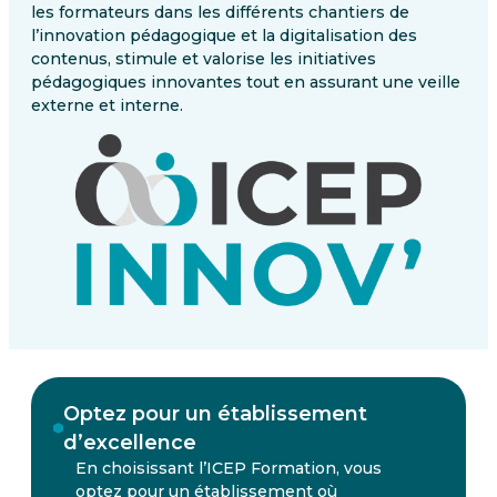
les formateurs dans les différents chantiers de
l’innovation pédagogique et la digitalisation des
contenus, stimule et valorise les initiatives
pédagogiques innovantes tout en assurant une veille
externe et interne.
Optez pour un établissement
d’excellence
En choisissant l’ICEP Formation, vous
optez pour un établissement où