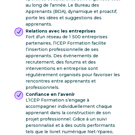
au long de l’année. Le Bureau des
Apprenants (BDA), dynamique et proactif,
porte les idées et suggestions des
apprenants.
Relations avec les entreprises
Fort d’un réseau de 1 500 entreprises
partenaires, l’ICEP Formation facilite
l’insertion professionnelle de ses
apprenants. Des événements de
recrutement, des forums et des
interventions en entreprise sont
régulièrement organisés pour favoriser les
rencontres entre apprenants et
professionnels.
Confiance en l’avenir
L’ICEP Formation s’engage à
accompagner individuellement chaque
apprenant dans la construction de son
projet professionnel. Grâce à un suivi
personnalisé et à des outils performants
tels que le livret numérique Net-Ypareo,