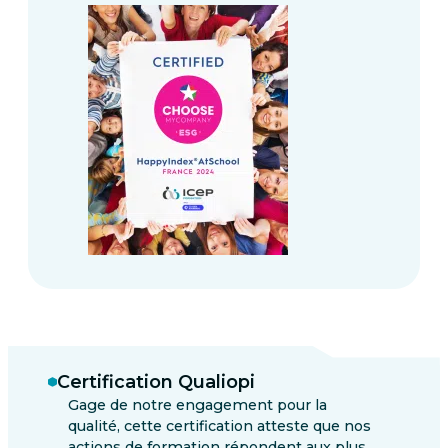
Certification Qualiopi
Gage de notre engagement pour la
qualité, cette certification atteste que nos
actions de formation répondent aux plus