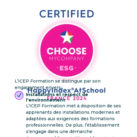
L’ICEP Formation se distingue par son
engagement envers :
Installations et respect de
l’environnement
L’ICEP Formation met à disposition de ses
apprenants des installations modernes et
adaptées aux exigences des formations
professionnelles. De plus, l’établissement
s’engage dans une démarche