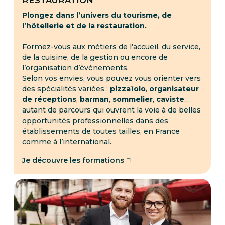
Plongez dans l’univers du tourisme, de
l’hôtellerie et de la restauration.
Formez-vous aux métiers de l’accueil, du service,
de la cuisine, de la gestion ou encore de
l’organisation d’événements.
Selon vos envies, vous pouvez vous orienter vers
des spécialités variées :
pizzaïolo
,
organisateur
de réceptions
,
barman
,
sommelier
,
caviste
…
autant de parcours qui ouvrent la voie à de belles
opportunités professionnelles dans des
établissements de toutes tailles, en France
comme à l’international.
Je découvre les formations