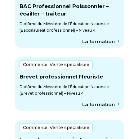
BAC Professionnel Poissonnier –
écailler – traiteur
Diplôme du Ministère de l’Éducation Nationale
(Baccalauréat professionnel) – Niveau 4
La formation
Commerce, Vente spécialisée
Brevet professionnel Fleuriste
Diplôme du Ministère de l’Éducation Nationale
(Brevet professionnel) – Niveau 4
La formation
Commerce, Vente spécialisée