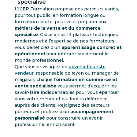
spécialisé
L’ICEP Formation propose des parcours variés,
pour tout public, en formation longue ou
formation courte, pour vous préparer aux
métiers de la vente et du commerce
spécialisé
. Grâce à nos 13 plateaux techniques
modernes et à l’expertise de nos formateurs,
vous bénéficiez d’un
apprentissage concret et
opérationnel
pour intégrer rapidement le
monde professionnel.
Que vous envisagiez de
devenir fleuriste
,
vendeur
, responsable de rayon ou manager de
magasin, chaque
formation en commerce et
vente spécialisée
vous permet d’acquérir les
savoir-faire indispensables pour vous épanouir
dans votre métier et qui font la différence
auprès des clients. Rejoignez des secteurs
porteurs et profitez d’un
accompagnement
personnalisé
pour construire un avenir
professionnel enrichissant.