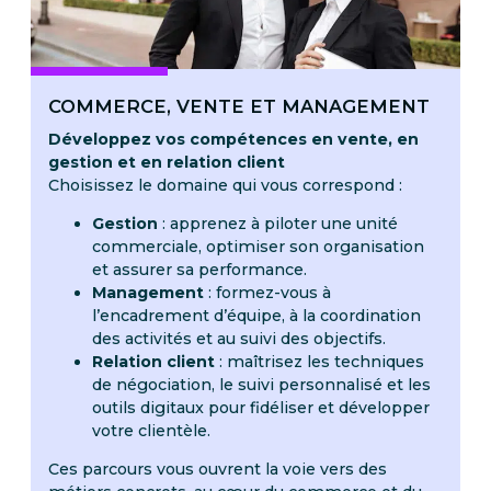
COMMERCE, VENTE ET MANAGEMENT
Développez vos compétences en vente, en
gestion et en relation client
Choisissez le domaine qui vous correspond :
Gestion
: apprenez à piloter une unité
commerciale, optimiser son organisation
et assurer sa performance.
Management
: formez-vous à
l’encadrement d’équipe, à la coordination
des activités et au suivi des objectifs.
Relation client
: maîtrisez les techniques
de négociation, le suivi personnalisé et les
outils digitaux pour fidéliser et développer
votre clientèle.
Ces parcours vous ouvrent la voie vers des