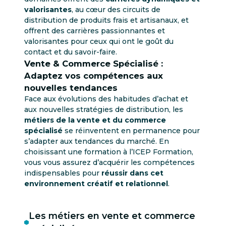
valorisantes
, au cœur des circuits de
distribution de produits frais et artisanaux, et
offrent des carrières passionnantes et
valorisantes pour ceux qui ont le goût du
contact et du savoir-faire.
Vente & Commerce Spécialisé :
Adaptez vos compétences aux
nouvelles tendances
Face aux évolutions des habitudes d’achat et
aux nouvelles stratégies de distribution, les
métiers de la vente et du commerce
spécialisé
se réinventent en permanence pour
s’adapter aux tendances du marché. En
choisissant une formation à l’ICEP Formation,
vous vous assurez d’acquérir les compétences
indispensables pour
réussir dans cet
environnement créatif et relationnel
.
Les métiers en vente et commerce