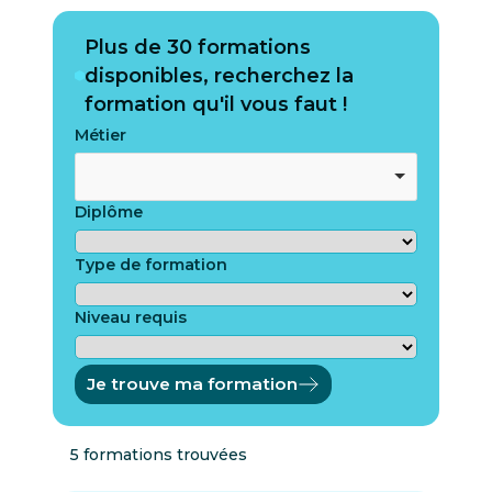
Plus de 30 formations
disponibles, recherchez la
formation qu'il vous faut !
Métier
Diplôme
Type de formation
Niveau requis
Je trouve ma formation
5 formations trouvées