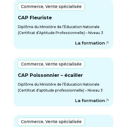
Commerce, Vente spécialisée
CAP Fleuriste
Diplôme du Ministère de l’Éducation Nationale
(Certificat d’Aptitude Professionnelle) – Niveau 3
La formation
Commerce, Vente spécialisée
CAP Poissonnier – écailler
Diplôme du Ministère de l’Éducation Nationale
(Certificat d’aptitude professionnelle) – Niveau 3
La formation
Commerce, Vente spécialisée