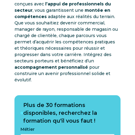
conçues avec
l’appui de professionnels du
secteur
, vous garantissent une
montée en
compétences
adaptée aux réalités du terrain.
Que vous souhaitiez devenir commercial,
manager de rayon, responsable de magasin ou
chargé de clientèle, chaque parcours vous
permet d’acquérir les compétences pratiques
et théoriques nécessaires pour réussir et
progresser dans votre carrière. Intégrez des
secteurs porteurs et bénéficiez d’un
accompagnement personnalisé
pour
construire un avenir professionnel solide et
évolutif.
Plus de 30 formations
disponibles, recherchez la
formation qu'il vous faut !
Métier