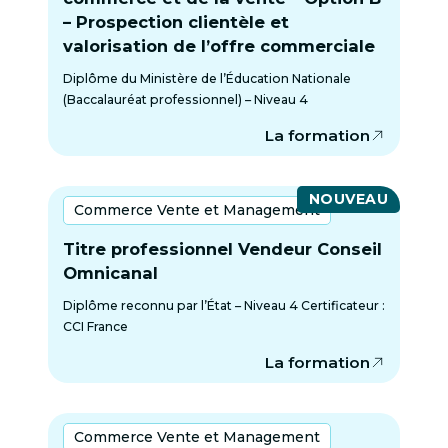
– Prospection clientèle et
valorisation de l’offre commerciale
Diplôme du Ministère de l’Éducation Nationale
(Baccalauréat professionnel) – Niveau 4
La formation
NOUVEAU
Commerce Vente et Management
Titre professionnel Vendeur Conseil
Omnicanal
Diplôme reconnu par l’État – Niveau 4 Certificateur :
CCI France
La formation
Commerce Vente et Management