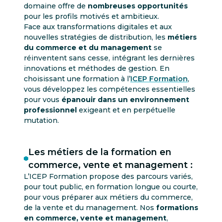
domaine offre de
nombreuses opportunités
pour les profils motivés et ambitieux.
Face aux transformations digitales et aux
nouvelles stratégies de distribution, les
métiers
du commerce et du management
se
réinventent sans cesse, intégrant les dernières
innovations et méthodes de gestion. En
choisissant une formation à l’
ICEP Formation
,
vous développez les compétences essentielles
pour vous
épanouir dans un environnement
professionnel
exigeant et en perpétuelle
mutation.
Les métiers de la formation en
commerce, vente et management :
L’ICEP Formation propose des parcours variés,
pour tout public, en formation longue ou courte,
pour vous préparer aux métiers du commerce,
de la vente et du management. Nos
formations
en commerce, vente et management
,