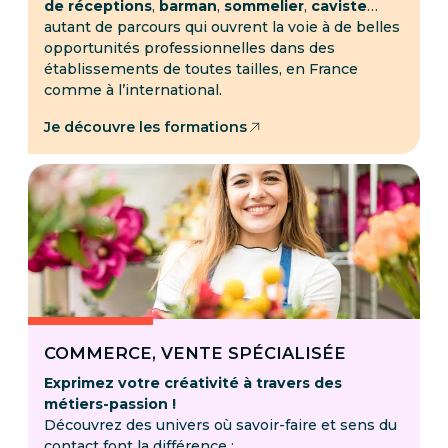
de réceptions
,
barman
,
sommelier
,
caviste
…
autant de parcours qui ouvrent la voie à de belles
opportunités professionnelles dans des
établissements de toutes tailles, en France
comme à l’international.
Je découvre les formations
COMMERCE, VENTE SPÉCIALISÉE
Exprimez votre créativité à travers des
métiers-passion !
Découvrez des univers où savoir-faire et sens du
contact font la différence :