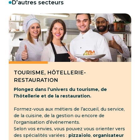
D’autres secteurs
TOURISME, HÔTELLERIE-
RESTAURATION
Plongez dans l’univers du tourisme, de
l’hôtellerie et de la restauration.
Formez-vous aux métiers de l’accueil, du service,
de la cuisine, de la gestion ou encore de
l’organisation d’événements.
Selon vos envies, vous pouvez vous orienter vers
des spécialités variées :
pizzaïolo
,
organisateur