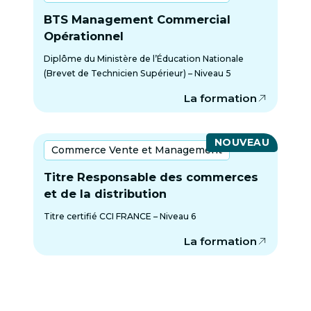
BTS Management Commercial
Opérationnel
Diplôme du Ministère de l’Éducation Nationale
(Brevet de Technicien Supérieur) – Niveau 5
La formation
NOUVEAU
Commerce Vente et Management
Titre Responsable des commerces
et de la distribution
Titre certifié CCI FRANCE – Niveau 6
La formation