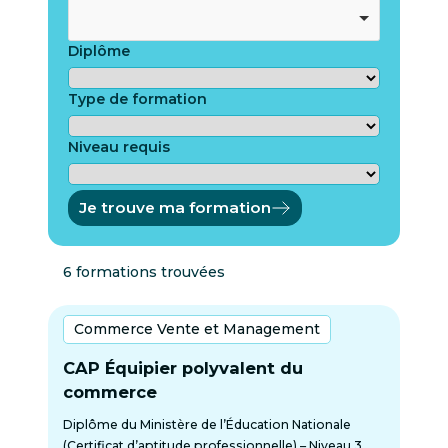
Diplôme
Type de formation
Niveau requis
Je trouve ma formation
6 formations trouvées
Commerce Vente et Management
CAP Équipier polyvalent du
commerce
Diplôme du Ministère de l’Éducation Nationale
(Certificat d’aptitude professionnelle) – Niveau 3