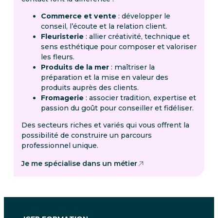
Commerce et vente
: développer le
conseil, l’écoute et la relation client.
Fleuristerie
: allier créativité, technique et
sens esthétique pour composer et valoriser
les fleurs.
Produits de la mer
: maîtriser la
préparation et la mise en valeur des
produits auprès des clients.
Fromagerie
: associer tradition, expertise et
passion du goût pour conseiller et fidéliser.
Des secteurs riches et variés qui vous offrent la
possibilité de construire un parcours
professionnel unique.
Je me spécialise dans un métier