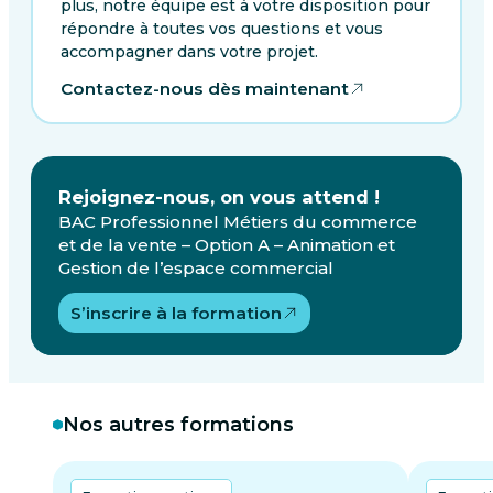
plus, notre équipe est à votre disposition pour
répondre à toutes vos questions et vous
accompagner dans votre projet.
Contactez-nous dès maintenant
Rejoignez-nous, on vous attend !
BAC Professionnel Métiers du commerce
et de la vente – Option A – Animation et
Gestion de l’espace commercial
S’inscrire à la formation
Nos autres formations