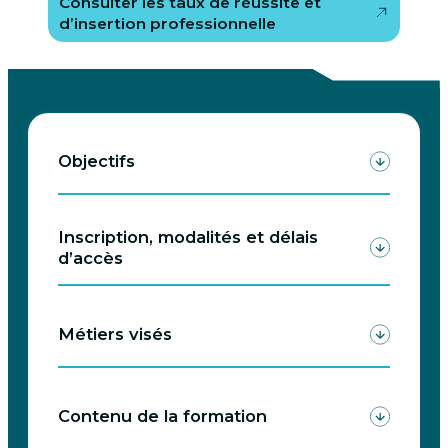
Consulter les taux de réussite et
d’insertion professionnelle
Objectifs
Inscription, modalités et délais
d’accès
Métiers visés
Contenu de la formation