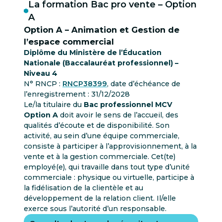
La formation Bac pro vente – Option
A
Option A – Animation et Gestion de
l’espace commercial
Diplôme du Ministère de l’Éducation
Nationale (Baccalauréat professionnel) –
Niveau 4
N° RNCP :
RNCP38399
, date d’échéance de
l’enregistrement : 31/12/2028
Le/la titulaire du
Bac professionnel MCV
Option A
doit avoir le sens de l’accueil, des
qualités d’écoute et de disponibilité. Son
activité, au sein d’une équipe commerciale,
consiste à participer à l’approvisionnement, à la
vente et à la gestion commerciale. Cet(te)
employé(e), qui travaille dans tout type d’unité
commerciale : physique ou virtuelle, participe à
la fidélisation de la clientèle et au
développement de la relation client. Il/elle
exerce sous l’autorité d’un responsable.