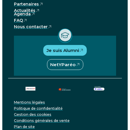
Partenaires
Actualités
Agenda
FAQ
Nous contacter
Je suis Alumni
NetYParéo
Mentions légales
Politique de confidentialité
Gestion des cookies
Conditions générales de vente
Plan de site