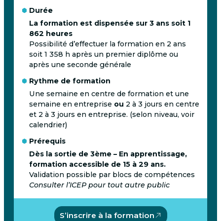
Durée
La formation est dispensée sur 3 ans soit 1
862 heures
Possibilité d’effectuer la formation en 2 ans
soit 1 358 h après un premier diplôme ou
après une seconde générale
Rythme de formation
Une semaine en centre de formation et une
semaine en entreprise
ou
2 à 3 jours en centre
et 2 à 3 jours en entreprise. (selon niveau, voir
calendrier)
Prérequis
Dès la sortie de 3ème – En apprentissage,
formation accessible de 15 à 29 ans.
Validation possible par blocs de compétences
Consulter l’ICEP pour tout autre public
S’inscrire à la formation