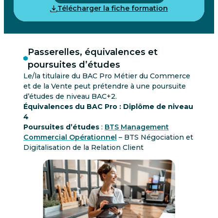
Télécharger la fiche formation
Passerelles, équivalences et
poursuites d’études
Le/la titulaire du BAC Pro Métier du Commerce
et de la Vente peut prétendre à une poursuite
d’études de niveau BAC+2.
Équivalences du BAC Pro : Diplôme de niveau
4
Poursuites d’études
:
BTS Management
Commercial Opérationnel
– BTS Négociation et
Digitalisation de la Relation Client