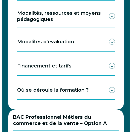
Modalités, ressources et moyens
pédagogiques
Modalités d’évaluation
Financement et tarifs
Où se déroule la formation ?
BAC Professionnel Métiers du
commerce et de la vente – Option A