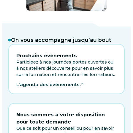
On vous accompagne jusqu’au bout
Prochains événements
Participez à nos journées portes ouvertes ou
à nos ateliers découverte pour en savoir plus
sur la formation et rencontrer les formateurs.
L’agenda des événements
Nous sommes à votre disposition
pour toute demande
Que ce soit pour un conseil ou pour en savoir