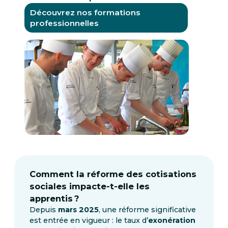
Découvrez nos formations
professionnelles
Comment la réforme des cotisations
sociales impacte-t-elle les
apprentis ?
Depuis
mars 2025
, une réforme significative
est entrée en vigueur : le taux d’
exonération