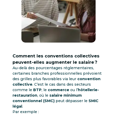
Comment les conventions collectives
peuvent-elles augmenter le salaire ?
Au-delà des pourcentages réglementaires,
certaines branches professionnelles prévoient
des grilles plus favorables via leur
convention
collective
. C’est le cas dans des secteurs
comme le
BTP
, le
commerce
ou l’
hôtellerie-
restauration
, où le
salaire minimum
conventionnel (SMC)
peut dépasser le
SMIC
légal
.
Par exemple :