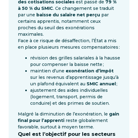
des cotisations sociales
est passé de
79 %
à 50 % du SMIC
. Ce changement se traduit
par une
baisse du salaire net perçu
par
certains apprentis, notamment ceux
proches du seuil des exonérations
maximales.
Face à ce risque de désaffection, l’État a mis
en place plusieurs mesures compensatoires :
révision des grilles salariales à la hausse
pour compenser la baisse nette ;
maintien d’une
exonération d’impôt
sur les revenus d’apprentissage jusqu’à
un plafond équivalent au
SMIC annuel
;
ajustement des aides individuelles
(logement, transport, permis de
conduire) et des primes de soutien.
Malgré la diminution de l’exonération, le
gain
final pour l’apprenti
reste globalement
favorable, surtout à moyen terme.
Quel est l’objectif pour les secteurs