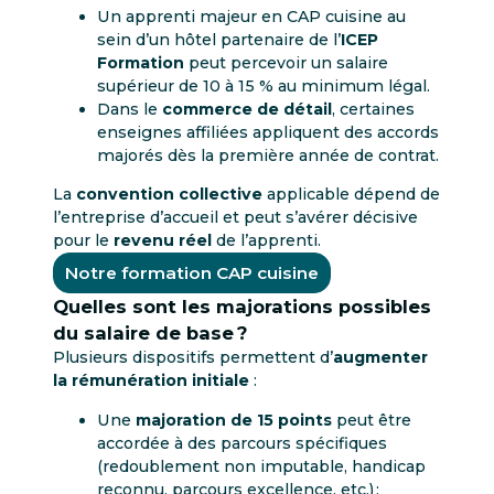
Un apprenti majeur en CAP cuisine au
sein d’un hôtel partenaire de l’
ICEP
Formation
peut percevoir un salaire
supérieur de 10 à 15 % au minimum légal.
Dans le
commerce de détail
, certaines
enseignes affiliées appliquent des accords
majorés dès la première année de contrat.
La
convention collective
applicable dépend de
l’entreprise d’accueil et peut s’avérer décisive
pour le
revenu réel
de l’apprenti.
Notre formation CAP cuisine
Quelles sont les majorations possibles
du salaire de base ?
Plusieurs dispositifs permettent d’
augmenter
la rémunération initiale
:
Une
majoration de 15 points
peut être
accordée à des parcours spécifiques
(redoublement non imputable, handicap
reconnu, parcours excellence, etc.) ;