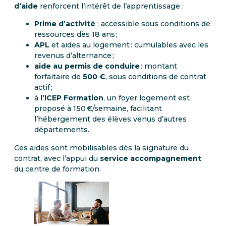
d’aide
renforcent l’intérêt de l’apprentissage :
Prime d’activité
: accessible sous conditions de
ressources dès 18 ans ;
APL
et aides au logement : cumulables avec les
revenus d’alternance ;
aide au permis de conduire
: montant
forfaitaire de
500 €
, sous conditions de contrat
actif ;
à
l’ICEP Formation
, un foyer logement est
proposé à 150 €/semaine, facilitant
l’hébergement des élèves venus d’autres
départements.
Ces aides sont mobilisables dès la signature du
contrat, avec l’appui du
service accompagnement
du centre de formation.