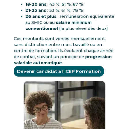
18-20 ans
: 43 %, 51 %, 67 % ;
21-25 ans
: 53 %, 61 %, 78 % ;
26 ans et plus
: rémunération équivalente
au SMIC ou au
salaire minimum
conventionnel
(le plus élevé des deux).
Ces montants sont versés mensuellement,
sans distinction entre mois travaillé ou en
centre de formation. Ils évoluent chaque année
de contrat, suivant un principe de
progression
salariale automatique
.
Devenir candidat à l’ICEP Formation