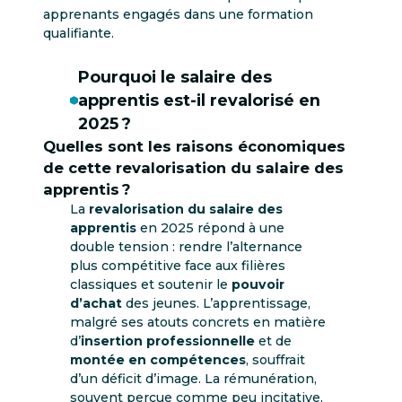
apprenants engagés dans une formation
qualifiante.
Pourquoi le
salaire des
apprentis
est-il revalorisé en
2025 ?
Quelles sont les raisons économiques
de cette revalorisation du salaire des
apprentis ?
La
revalorisation du salaire des
apprentis
en 2025 répond à une
double tension : rendre l’alternance
plus compétitive face aux filières
classiques et soutenir le
pouvoir
d’achat
des jeunes. L’apprentissage,
malgré ses atouts concrets en matière
d’
insertion professionnelle
et de
montée en compétences
, souffrait
d’un déficit d’image. La rémunération,
souvent perçue comme peu incitative,