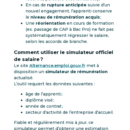
En cas de
rupture anticipée
suivie d’un
nouvel engagement, l’apprenti conserve
le
niveau de rémunération acquis
;
Une
réorientation
en cours de formation
(ex. passage de CAP à Bac Pro) ne fait pas
systématiquement régresser le salaire,
selon les accords de branche.
Comment utiliser le simulateur officiel
de salaire ?
Le site
Alternance.emploi.gouv.fr
met à
disposition un
simulateur de rémunération
actualisé.
L’outil requiert les données suivantes :
âge de l’apprenti ;
diplôme visé ;
année de contrat ;
secteur d’activité de l’entreprise d’accueil.
Fiable et régulièrement mis à jour, ce
simulateur permet d’obtenir une estimation