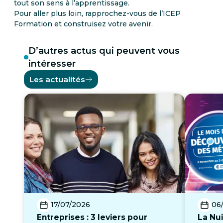
tout son sens à l’apprentissage.
Pour aller plus loin, rapprochez-vous de l’ICEP
Formation et construisez votre avenir.
D’autres actus qui peuvent vous
intéresser
Les actualités
17/07/2026
06
Entreprises : 3 leviers pour
La Nui