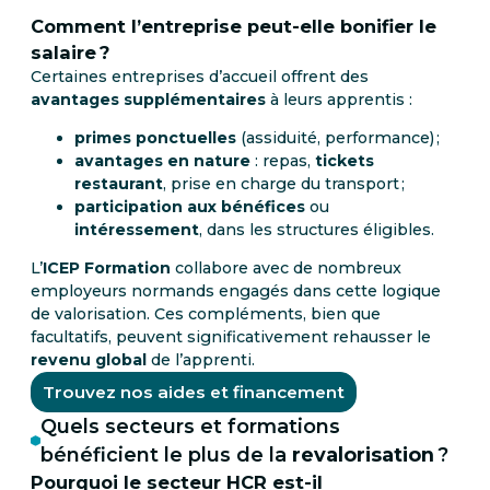
Comment l’entreprise peut-elle bonifier le
salaire ?
Certaines entreprises d’accueil offrent des
avantages supplémentaires
à leurs apprentis :
primes ponctuelles
(assiduité, performance) ;
avantages en nature
: repas,
tickets
restaurant
, prise en charge du transport ;
participation aux bénéfices
ou
intéressement
, dans les structures éligibles.
L’
ICEP Formation
collabore avec de nombreux
employeurs normands engagés dans cette logique
de valorisation. Ces compléments, bien que
facultatifs, peuvent significativement rehausser le
revenu global
de l’apprenti.
Trouvez nos aides et financement
Quels secteurs et formations
bénéficient le plus de la
revalorisation
?
Pourquoi le secteur HCR est-il