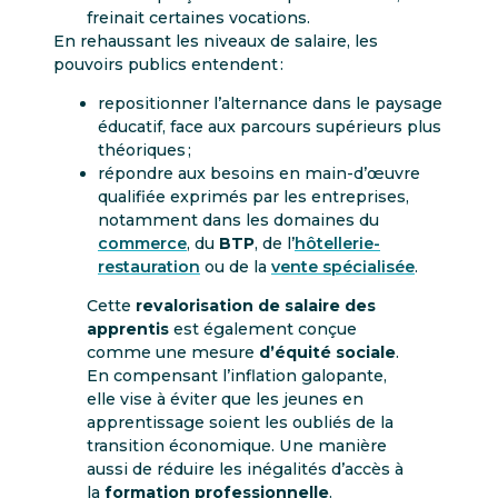
freinait certaines vocations.
En rehaussant les niveaux de salaire, les
pouvoirs publics entendent :
repositionner l’alternance dans le paysage
éducatif, face aux parcours supérieurs plus
théoriques ;
répondre aux besoins en main-d’œuvre
qualifiée exprimés par les entreprises,
notamment dans les domaines du
commerce
, du
BTP
, de l’
hôtellerie-
restauration
ou de la
vente spécialisée
.
Cette
revalorisation de salaire des
apprentis
est également conçue
comme une mesure
d’équité sociale
.
En compensant l’inflation galopante,
elle vise à éviter que les jeunes en
apprentissage soient les oubliés de la
transition économique. Une manière
aussi de réduire les inégalités d’accès à
la
formation professionnelle
.