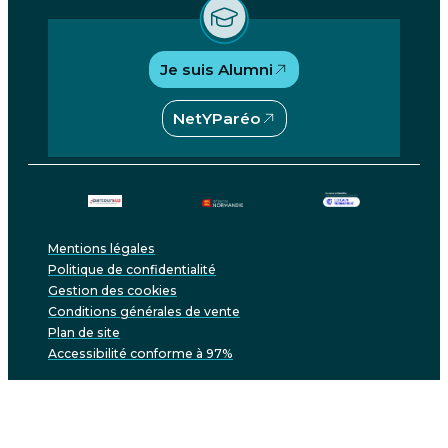
Je suis Alumni
NetYParéo
Mentions légales
Politique de confidentialité
Gestion des cookies
Conditions générales de vente
Plan de site
Accessibilité conforme à 97%