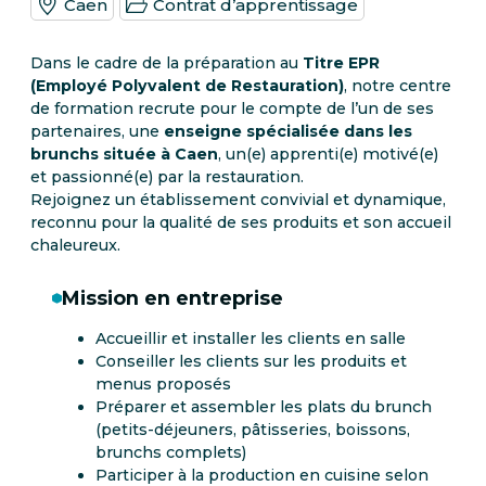
Caen
Contrat d’apprentissage
Dans le cadre de la préparation au
Titre EPR
(Employé Polyvalent de Restauration)
, notre centre
de formation recrute pour le compte de l’un de ses
partenaires, une
enseigne spécialisée dans les
brunchs située à Caen
, un(e) apprenti(e) motivé(e)
et passionné(e) par la restauration.
Rejoignez un établissement convivial et dynamique,
reconnu pour la qualité de ses produits et son accueil
chaleureux.
Mission en entreprise
Accueillir et installer les clients en salle
Conseiller les clients sur les produits et
menus proposés
Préparer et assembler les plats du brunch
(petits-déjeuners, pâtisseries, boissons,
brunchs complets)
Participer à la production en cuisine selon