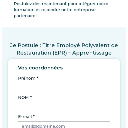
Postulez dès maintenant pour intégrer notre
formation et rejoindre notre entreprise
partenaire !
Je Postule : Titre Employé Polyvalent de
Restauration (EPR) – Apprentissage
Vos coordonnées
Prénom
*
NOM
*
E-mail
*