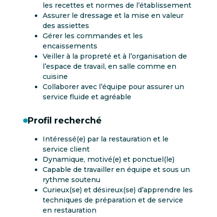
les recettes et normes de l’établissement
Assurer le dressage et la mise en valeur
des assiettes
Gérer les commandes et les
encaissements
Veiller à la propreté et à l’organisation de
l’espace de travail, en salle comme en
cuisine
Collaborer avec l’équipe pour assurer un
service fluide et agréable
Profil recherché
Intéressé(e) par la restauration et le
service client
Dynamique, motivé(e) et ponctuel(le)
Capable de travailler en équipe et sous un
rythme soutenu
Curieux(se) et désireux(se) d’apprendre les
techniques de préparation et de service
en restauration