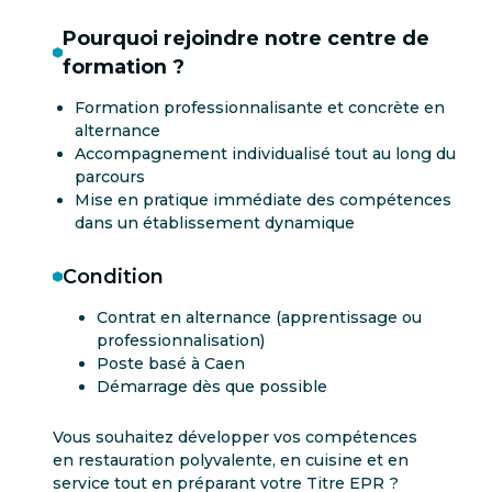
Pourquoi rejoindre notre centre de
formation ?
Formation professionnalisante et concrète en
alternance
Accompagnement individualisé tout au long du
parcours
Mise en pratique immédiate des compétences
dans un établissement dynamique
Condition
Contrat en alternance (apprentissage ou
professionnalisation)
Poste basé à Caen
Démarrage dès que possible
Vous souhaitez développer vos compétences
en restauration polyvalente, en cuisine et en
service tout en préparant votre Titre EPR ?