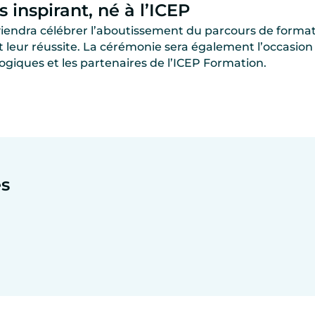
 inspirant, né à l’ICEP
viendra célébrer l’aboutissement du parcours de format
leur réussite. La cérémonie sera également l’occasion
giques et les partenaires de l’ICEP Formation.
és