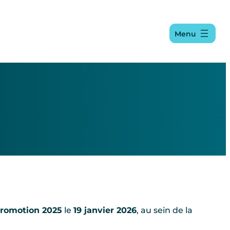
Menu
Promotion 2025
le
19 janvier 2026
, au sein de la