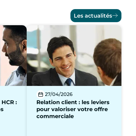
Les actualités
27/04/2026
 HCR :
Relation client : les leviers
os
pour valoriser votre offre
commerciale