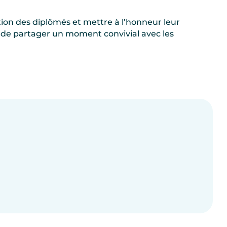
ion des diplômés et mettre à l’honneur leur
 de partager un moment convivial avec les