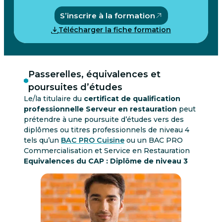
S’inscrire à la formation
Télécharger la fiche formation
Passerelles, équivalences et
poursuites d’études
Le/la titulaire du
certificat de qualification
professionnelle Serveur en restauration
peut
prétendre à une poursuite d’études vers des
diplômes ou titres professionnels de niveau 4
tels qu’un
BAC PRO Cuisine
ou un BAC PRO
Commercialisation et Service en Restauration
Equivalences du CAP : Diplôme de niveau 3