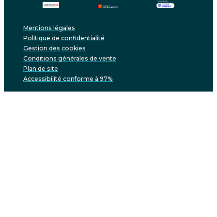
Mentions légales
Politique de confidentialité
Gestion des cookies
Conditions générales de vente
Plan de site
Accessibilité conforme à 97%