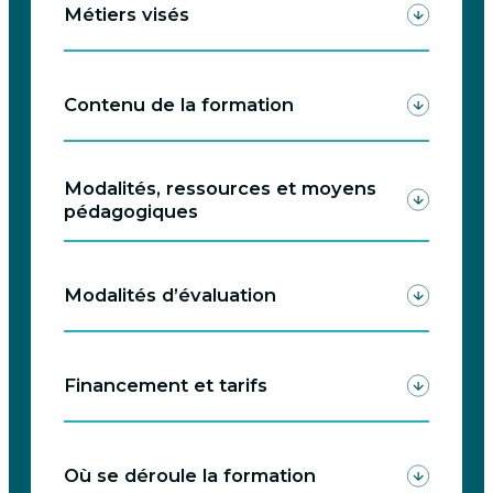
Métiers visés
Contenu de la formation
Modalités, ressources et moyens
pédagogiques
Modalités d’évaluation
Financement et tarifs
Où se déroule la formation