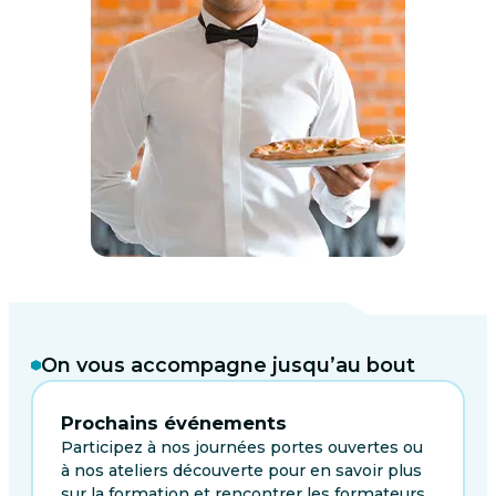
On vous accompagne jusqu’au bout
Prochains événements
Participez à nos journées portes ouvertes ou
à nos ateliers découverte pour en savoir plus
sur la formation et rencontrer les formateurs.