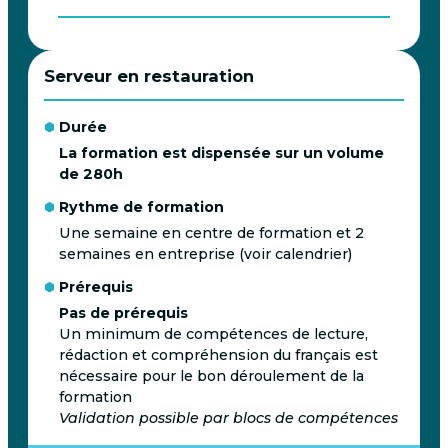
Serveur en restauration
Durée
La formation est dispensée sur un volume
de 280h
Rythme de formation
Une semaine en centre de formation et 2
semaines en entreprise (voir calendrier)
Prérequis
Pas de prérequis
Un minimum de compétences de lecture,
rédaction et compréhension du français est
nécessaire pour le bon déroulement de la
formation
Validation possible par blocs de compétences