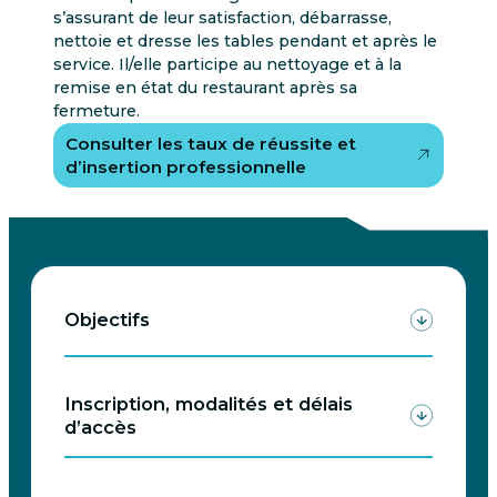
s’assurant de leur satisfaction, débarrasse,
nettoie et dresse les tables pendant et après le
service. Il/elle participe au nettoyage et à la
remise en état du restaurant après sa
fermeture.
Consulter les taux de réussite et
d’insertion professionnelle
Objectifs
Inscription, modalités et délais
d’accès