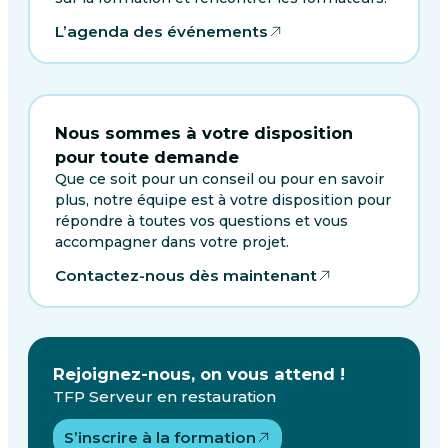
L’agenda des événements
Nous sommes à votre disposition
pour toute demande
Que ce soit pour un conseil ou pour en savoir
plus, notre équipe est à votre disposition pour
répondre à toutes vos questions et vous
accompagner dans votre projet.
Contactez-nous dès maintenant
Rejoignez-nous, on vous attend !
TFP Serveur en restauration
S’inscrire à la formation